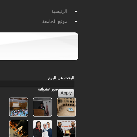
الرئيسية
موقع الجامعة
البحث عن البوم
صور
عشوائية