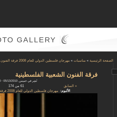
OTO GALLERY
الصفحة الرئيسية
»
مناسبات
»
مهرجان فلسطين الدولي للعام 2008 فرقة الفنون الشعبية الفلسطينية
فرقة الفنون الشعبية الفلسطينية
نُشِر في خميس, 05/13/2010 - 08:50
« السابق
61 من 174
الألبوم:
مهرجان فلسطين الدولي للعام 2008 فرقة الفنون الشعبية الفلسطينية