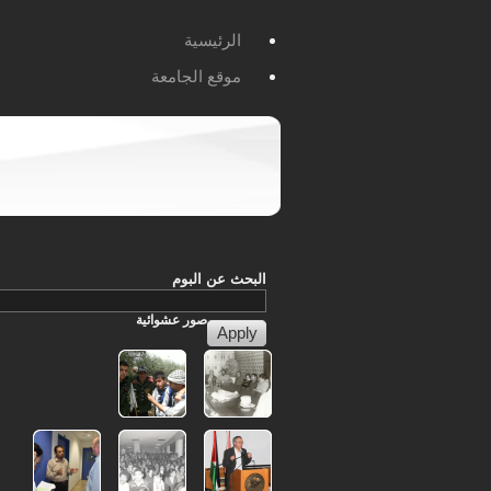
الرئيسية
موقع الجامعة
البحث عن البوم
صور
عشوائية