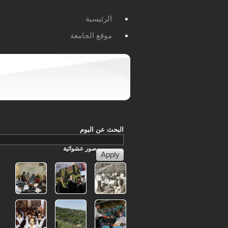
الرئيسية
موقع الجامعة
البحث عن البوم
صور
عشوائية