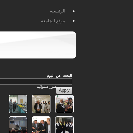
الرئيسية
موقع الجامعة
البحث عن البوم
صور
عشوائية