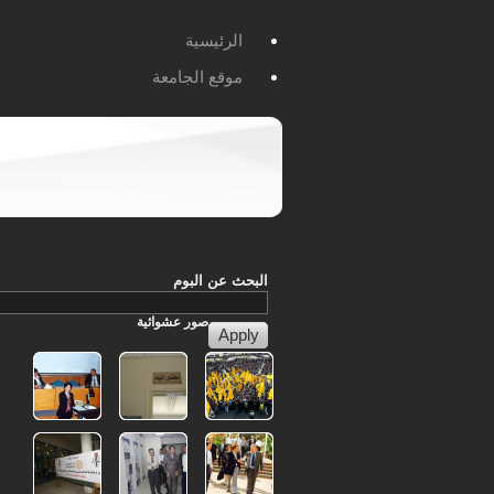
الرئيسية
موقع الجامعة
البحث عن البوم
صور
عشوائية