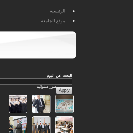
الرئيسية
موقع الجامعة
البحث عن البوم
صور
عشوائية