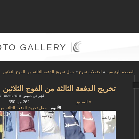
OTO GALLERY
الصفحة الرئيسية
»
احتفلات تخرج
»
حفل تخريج الدفعة الثالثة من الفوج الثلاثين
تخريج الدفعة الثالثة من الفوج الثلاثين
نُشِر في خميس, 06/10/2010 - 11:16
« السابق
262 من 350
الألبوم:
حفل تخريج الدفعة الثالثة من 