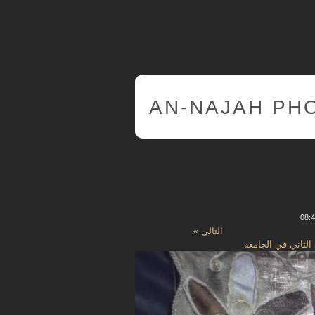
AN-NAJAH PH
التالي »
الثاني في الجامعة