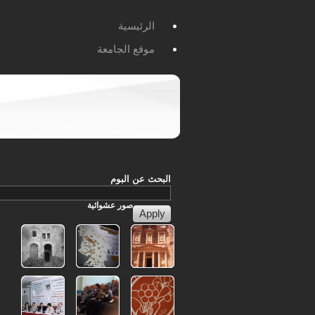
الرئيسية
موقع الجامعة
البحث عن البوم
صور
عشوائية