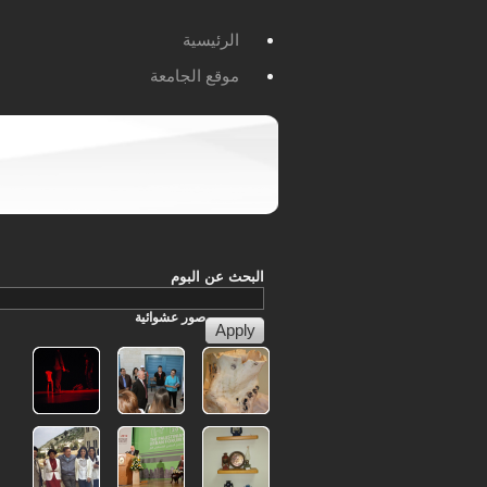
الرئيسية
موقع الجامعة
البحث عن البوم
صور
عشوائية