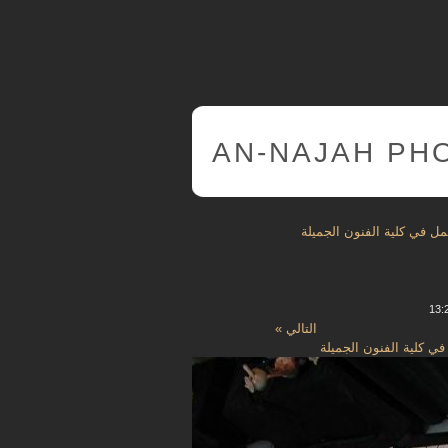
AN-NAJAH PH
 في كلية الفنون الجميلة
التالي »
 كلية الفنون الجميلة