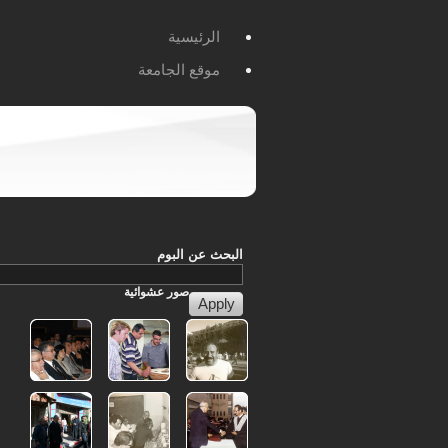
الرئيسية
موقع الجامعة
البحث عن البوم
صور
عشوائية