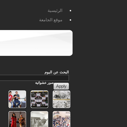
الرئيسية
موقع الجامعة
البحث عن البوم
صور
عشوائية