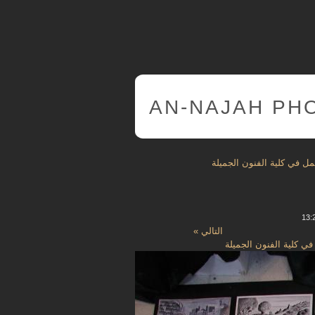
AN-NAJAH PH
 في كلية الفنون الجميلة
التالي »
 كلية الفنون الجميلة