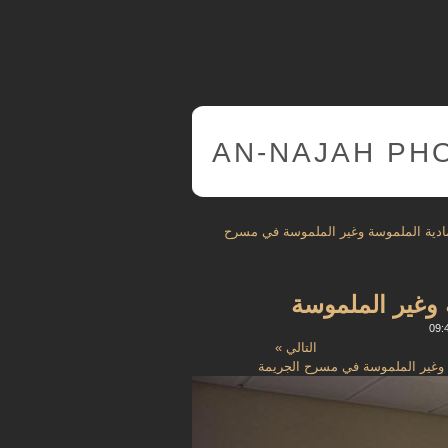
AN-NAJAH PH
المادية الملموسة وغير الملموسة في مسرح
 وغير الملموسة
التالي »
سة وغير الملموسة في مسرح الجريمة