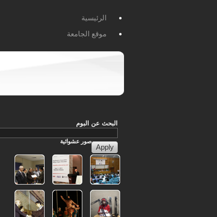
الرئيسية
موقع الجامعة
البحث عن البوم
صور
عشوائية