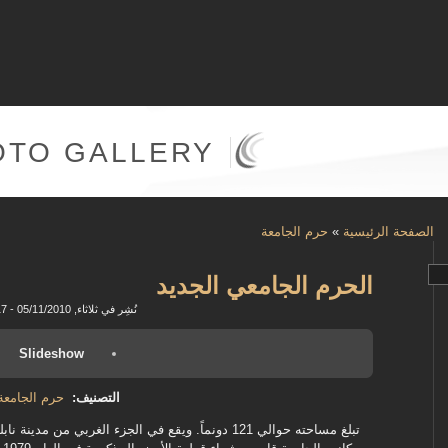
OTO GALLERY
الصفحة الرئيسية
»
حرم الجامعة
الحرم الجامعي الجديد
نُشِر في ثلاثاء, 05/11/2010 - 11:17
Slideshow
التصنيف:
حرم الجامعة