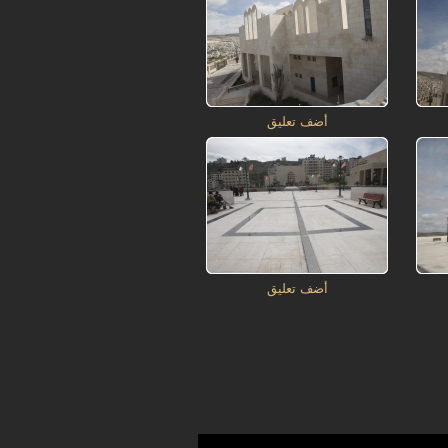
أضف تعليق
أضف تعليق