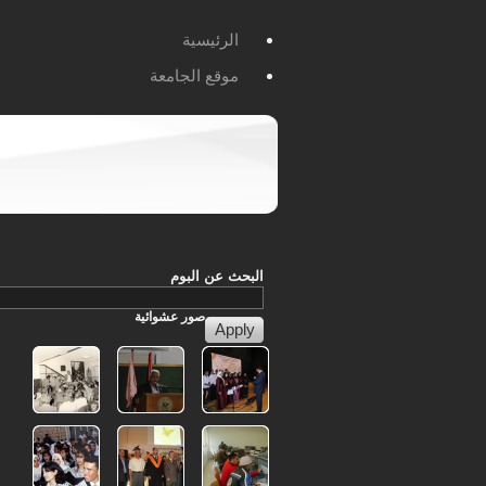
الرئيسية
موقع الجامعة
البحث عن البوم
صور
عشوائية