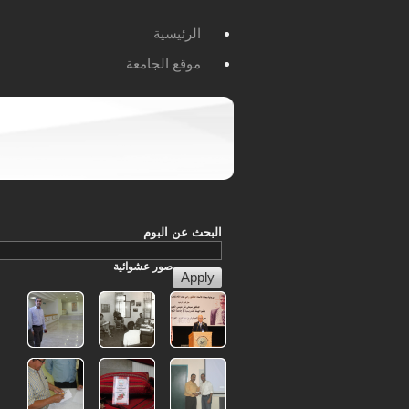
الرئيسية
موقع الجامعة
البحث عن البوم
صور
عشوائية