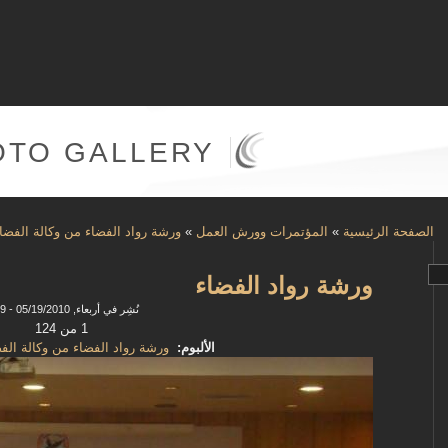
OTO GALLERY
الصفحة الرئيسية
»
المؤتمرات وورش العمل
»
ورشة رواد الفضاء من وكالة الفضاء
ورشة رواد الفضاء
نُشِر في أربعاء, 05/19/2010 - 09:19
1 من 124
الألبوم:
ورشة رواد الفضاء من وكالة الفض