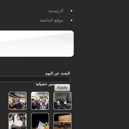
الرئيسية
موقع الجامعة
البحث عن البوم
صور
عشوائية