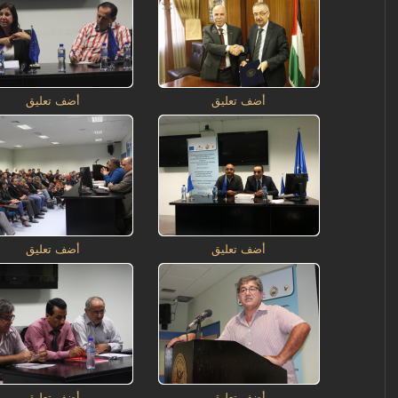
أضف تعليق
أضف تعليق
أضف تعليق
أضف تعليق
أضف تعليق
أضف تعليق