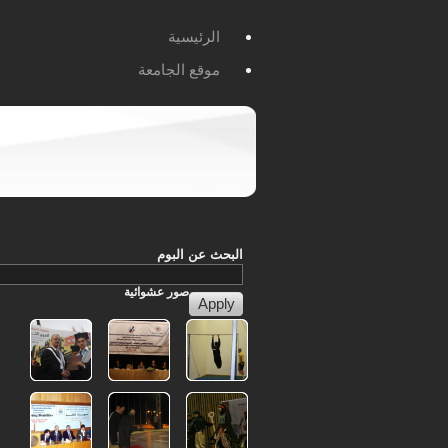
الرئيسية
موقع الجامعة
البحث عن البوم
صور
عشوائية