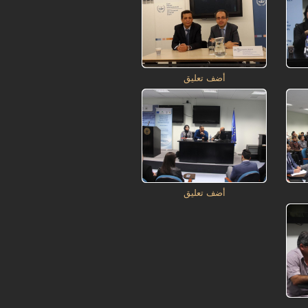
أضف تعليق
أضف تعليق