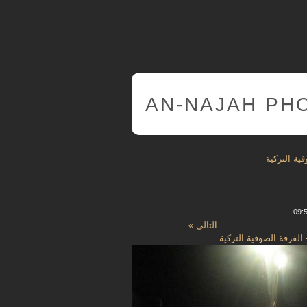
AN-NAJAH PH
ة التركية
التالي »
لفرقة الصوفية التركية