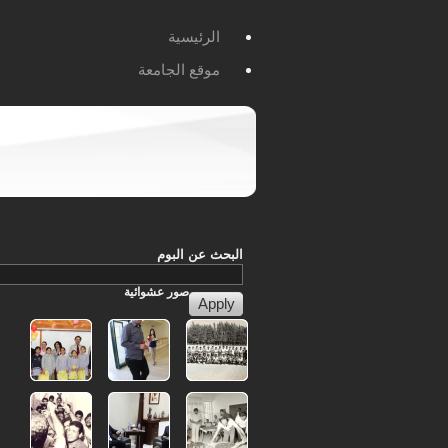
الرئيسية
موقع الجامعة
البحث عن البوم
صور
عشوائية