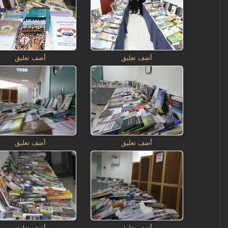
أضف تعليق
أضف تعليق
أضف تعليق
أضف تعليق
أضف تعليق
أضف تعليق