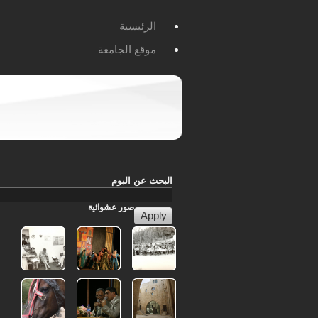
الرئيسية
موقع الجامعة
البحث عن البوم
صور
عشوائية