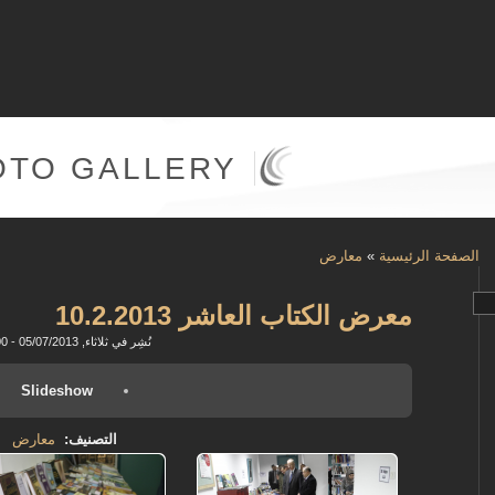
OTO GALLERY
الصفحة الرئيسية
»
معارض
معرض الكتاب العاشر 10.2.2013
نُشِر في ثلاثاء, 05/07/2013 - 09:00
Slideshow
التصنيف:
معارض