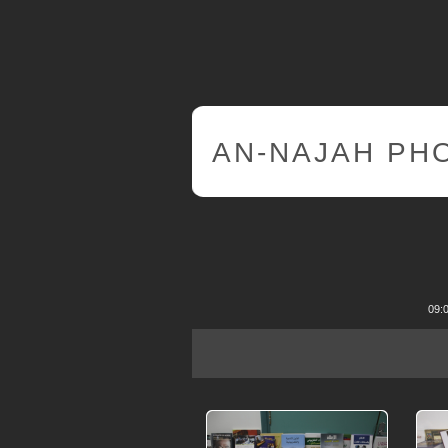
AN-NAJAH PH