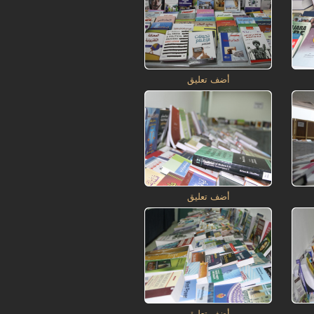
أضف تعليق
أضف تعليق
أضف تعليق