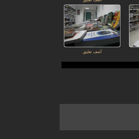
أضف تعليق