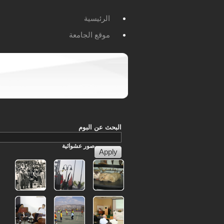
الرئيسية
موقع الجامعة
البحث عن البوم
صور
عشوائية