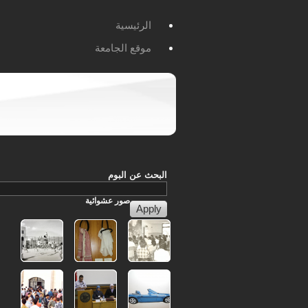
الرئيسية
موقع الجامعة
البحث عن البوم
صور
عشوائية