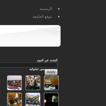
الرئيسية
موقع الجامعة
البحث عن البوم
صور
عشوائية