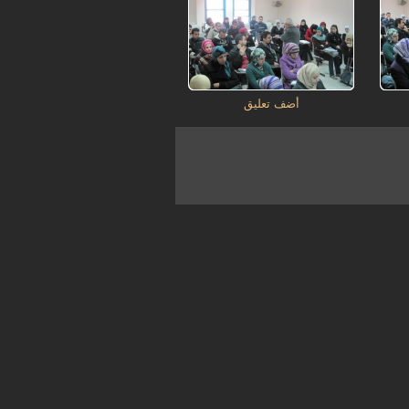
أضف تعليق