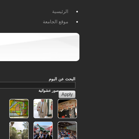
الرئيسية
موقع الجامعة
البحث عن البوم
صور
عشوائية