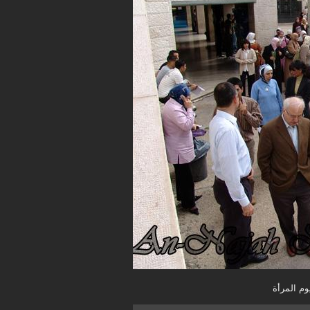
يوم المرأة