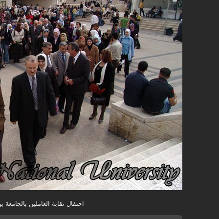
احتفال نقابة العاملين بالجامعة ب