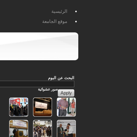
الرئيسية
موقع الجامعة
البحث عن البوم
صور
عشوائية