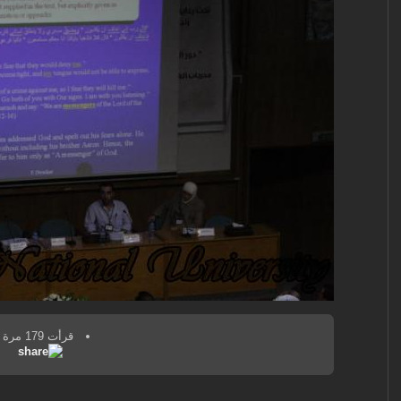
قرأت 179 مرة