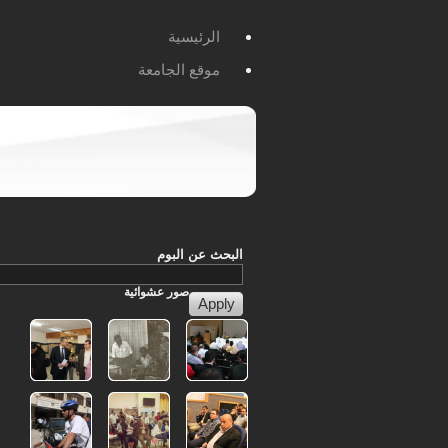
الرئيسية
موقع الجامعة
البحث عن البوم
صور
عشوائية