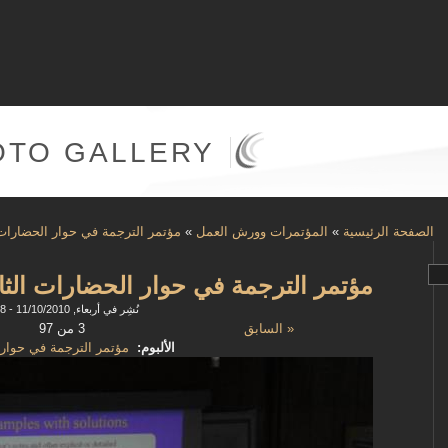
OTO GALLERY
الصفحة الرئيسية
»
المؤتمرات وورش العمل
»
مؤتمر الترجمة في حوار الحضارات
مؤتمر الترجمة في حوار الحضارات الث
نُشِر في أربعاء, 11/10/2010 - 10:48
« السابق
3 من 97
الألبوم:
مؤتمر الترجمة في حوار