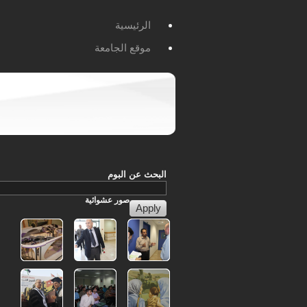
الرئيسية
موقع الجامعة
البحث عن البوم
صور
عشوائية