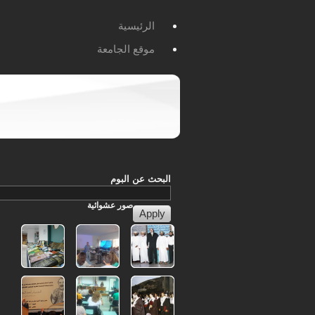
الرئيسية
موقع الجامعة
البحث عن البوم
صور
عشوائية