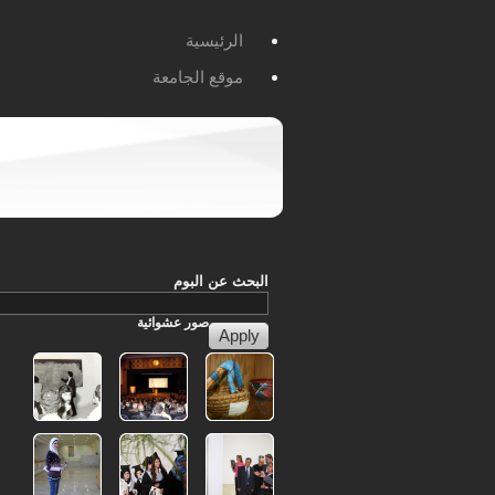
الرئيسية
موقع الجامعة
البحث عن البوم
صور
عشوائية