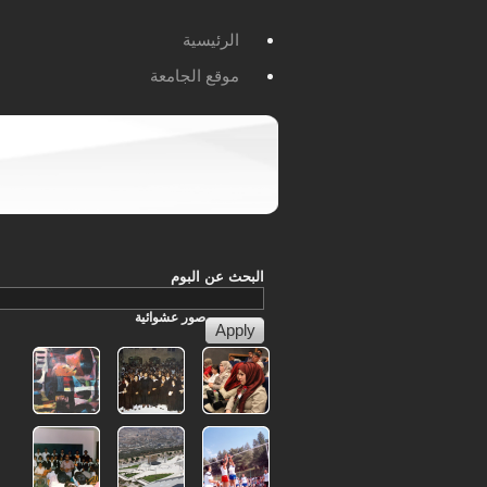
الرئيسية
موقع الجامعة
البحث عن البوم
صور
عشوائية