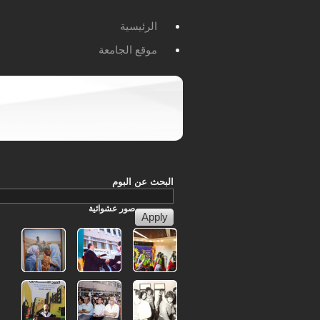
الرئيسية
موقع الجامعة
البحث عن البوم
صور
عشوائية