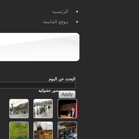
الرئيسية
موقع الجامعة
البحث عن البوم
صور
عشوائية