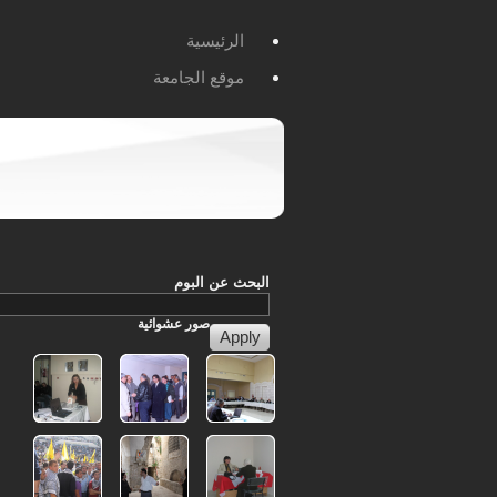
الرئيسية
موقع الجامعة
البحث عن البوم
صور
عشوائية