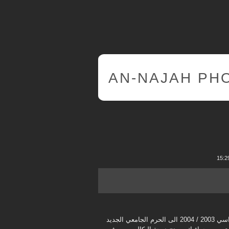
AN-NAJAH PH
 الجديد