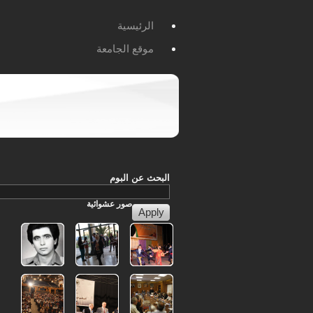
الرئيسية
موقع الجامعة
البحث عن البوم
صور
عشوائية