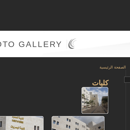
OTO GALLERY
الصفحة الرئيسية
كليات