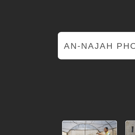
AN-NAJAH PH