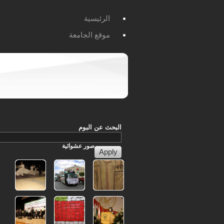
الرئيسية
موقع الجامعة
البحث عن البوم
صور
عشوائية