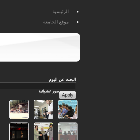
الرئيسية
موقع الجامعة
البحث عن البوم
صور
عشوائية