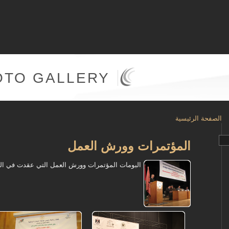
OTO GALLERY
الصفحة الرئيسية
المؤتمرات وورش العمل
البومات المؤتمرات وورش العمل التي عقدت في الحر