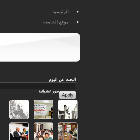
الرئيسية
موقع الجامعة
البحث عن البوم
صور
عشوائية