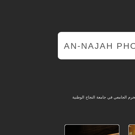
AN-NAJAH PH
م الجامعي في جامعة النجاح الوطنية