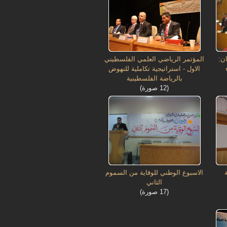
ان:
المؤتمر الرياضي العلمي الفلسطيني
الاول - استراتيجية تكاملية للنهوض
بالرياضة الفلسطينية
(12 صورة)
الاسبوع الوطني للوقاية من السموم
الثاني
(17 صورة)